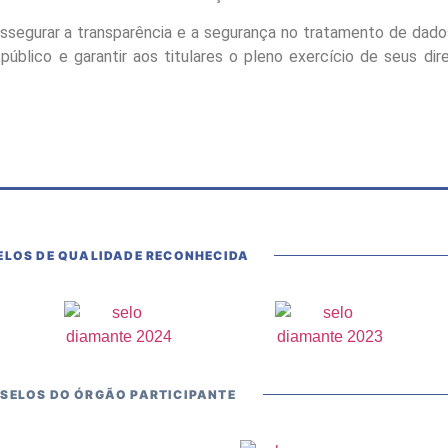
assegurar a transparência e a segurança no tratamento de da
público e garantir aos titulares o pleno exercício de seus dir
ELOS DE QUALIDADE RECONHECIDA
SELOS DO ÓRGÃO PARTICIPANTE