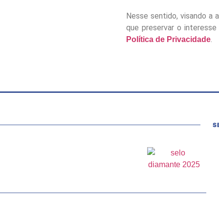
Nesse sentido, visando a 
que preservar o interesse 
.
Política de Privacidade
S