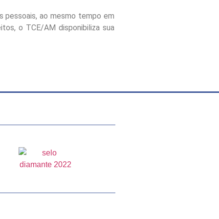
dos pessoais, ao mesmo tempo em
eitos, o TCE/AM disponibiliza sua