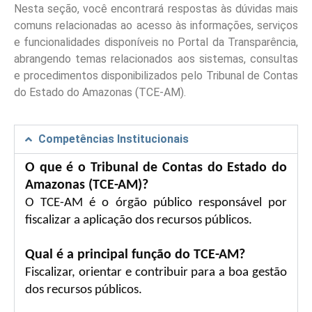
Nesta seção, você encontrará respostas às dúvidas mais
comuns relacionadas ao acesso às informações, serviços
e funcionalidades disponíveis no Portal da Transparência,
abrangendo temas relacionados aos sistemas, consultas
e procedimentos disponibilizados pelo Tribunal de Contas
do Estado do Amazonas (TCE-AM).
Competências Institucionais
O que é o Tribunal de Contas do Estado do
Amazonas (TCE-AM)?
O TCE-AM é o órgão público responsável por
fiscalizar a aplicação dos recursos públicos.
Qual é a principal função do TCE-AM?
Fiscalizar, orientar e contribuir para a boa gestão
dos recursos públicos.