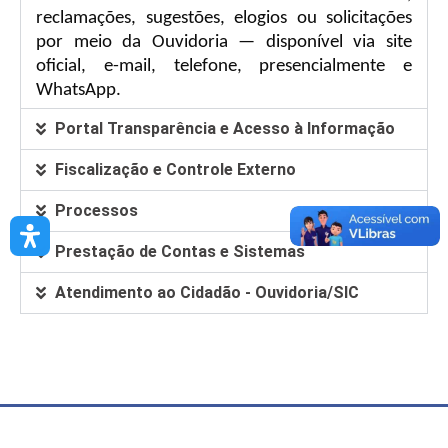
reclamações, sugestões, elogios ou solicitações
por meio da Ouvidoria — disponível via site
oficial, e-mail, telefone, presencialmente e
WhatsApp.
Portal Transparência e Acesso à Informação
Fiscalização e Controle Externo
Processos
Prestação de Contas e Sistemas
Atendimento ao Cidadão - Ouvidoria/SIC