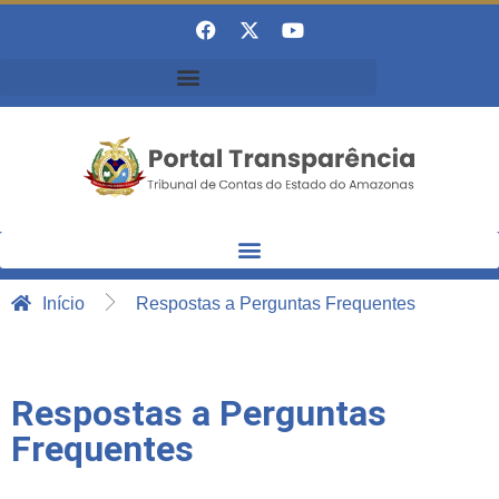
Início
Respostas a Perguntas Frequentes
Respostas a Perguntas
Frequentes