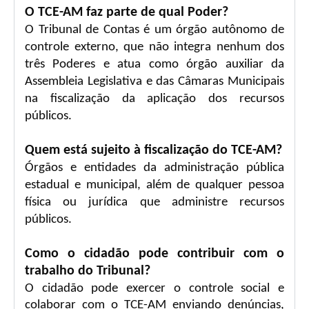
O TCE-AM faz parte de qual Poder?
O Tribunal de Contas é um órgão autônomo de
controle externo, que não integra nenhum dos
três Poderes e atua como órgão auxiliar da
Assembleia Legislativa e das Câmaras Municipais
na fiscalização da aplicação dos recursos
públicos.
Quem está sujeito à fiscalização do TCE-AM?
Órgãos e entidades da administração pública
estadual e municipal, além de qualquer pessoa
física ou jurídica que administre recursos
públicos.
Como o cidadão pode contribuir com o
trabalho do Tribunal?
O cidadão pode exercer o controle social e
colaborar com o TCE-AM enviando denúncias,