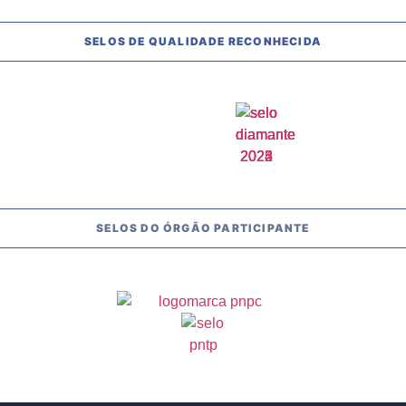
SELOS DE QUALIDADE RECONHECIDA
SELOS DO ÓRGÃO PARTICIPANTE