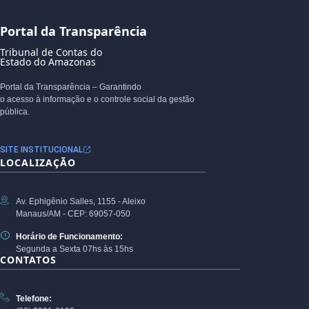
Portal da Transparência
Tribunal de Contas do
Estado do Amazonas
Portal da Transparência – Garantindo
o acesso à informação e o controle social da gestão
pública.
SITE INSTITUCIONAL
LOCALIZAÇÃO
Av. Ephigênio Salles, 1155 - Aleixo
Manaus/AM - CEP: 69057-050
Horário de Funcionamento:
Segunda a Sexta 07hs às 15hs
CONTATOS
Telefone: