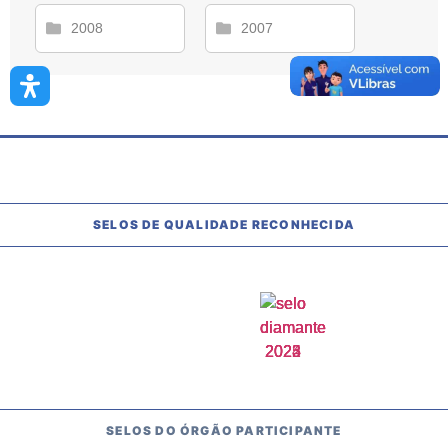
2008
2007
SELOS DE QUALIDADE RECONHECIDA
SELOS DO ÓRGÃO PARTICIPANTE