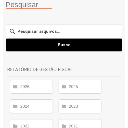
Pesquisar
Busca
RELATÓRIO DE GESTÃO FISCAL
2026
2025
2024
2023
2022
2021