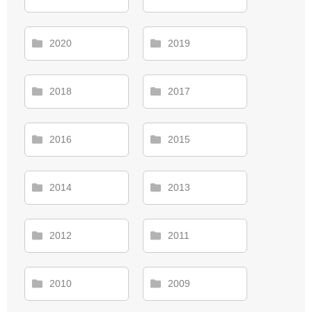
2020
2019
2018
2017
2016
2015
2014
2013
2012
2011
2010
2009