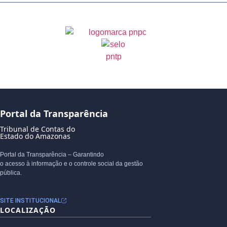
Portal da Transparência
Tribunal de Contas do
Estado do Amazonas
Portal da Transparência – Garantindo
o acesso à informação e o controle social da gestão
pública.
SITE INSTITUCIONAL
LOCALIZAÇÃO