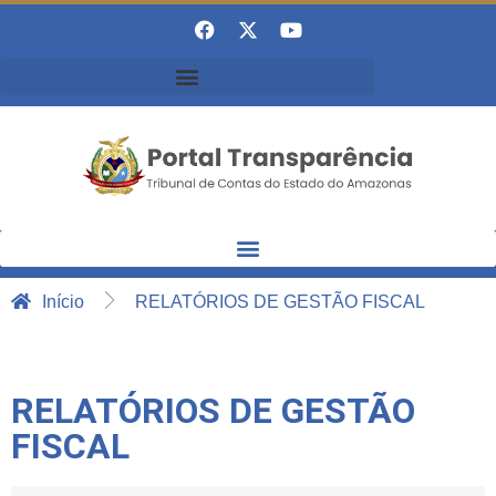
Início
RELATÓRIOS DE GESTÃO FISCAL
RELATÓRIOS DE GESTÃO
FISCAL