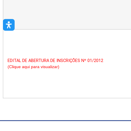
EDITAL DE ABERTURA DE INSCRIÇÕES Nº 01/2012
(Clique aqui para visualizar)