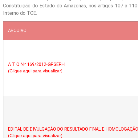
Constituição do Estado do Amazonas, nos artigos 107 a 110
Interno do TCE.
ARQUIVO
A T O Nº 169/2012-GPSERH
(Clique aqui para visualizar)
EDITAL DE DIVULGAÇÃO DO RESULTADO FINAL E HOMOLOGAÇÃ
(Clique aqui para visualizar)