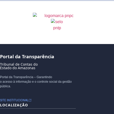
Portal da Transparência
Tribunal de Contas do
Estado do Amazonas
Portal da Transparência – Garantindo
o acesso à informação e o controle social da gestão
pública.
SITE INSTITUCIONAL
LOCALIZAÇÃO