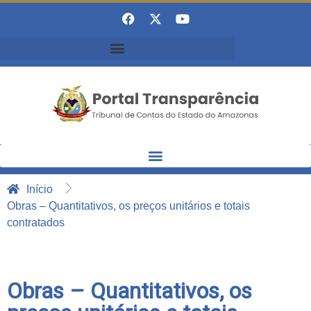
Início
Obras – Quantitativos, os preços unitários e totais
contratados
Obras – Quantitativos, os