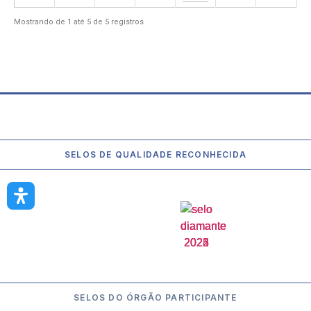
Mostrando de 1 até 5 de 5 registros
SELOS DE QUALIDADE RECONHECIDA
SELOS DO ÓRGÃO PARTICIPANTE