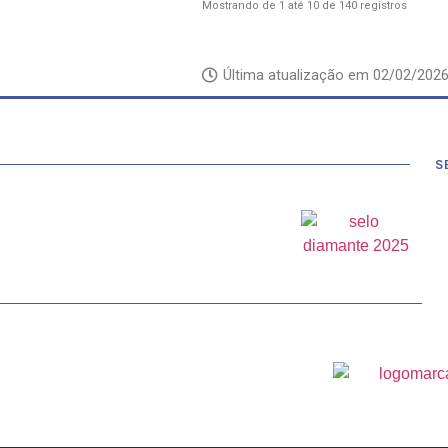
Mostrando de 1 até 10 de 140 registros
Última atualização em
02/02/202
S