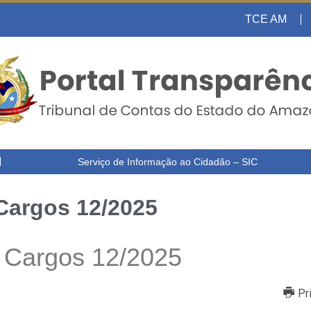
TCE AM
Serviço de Informação ao Cidadão – SIC
 Cargos 12/2025
e Cargos 12/2025
Pr