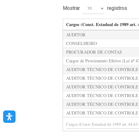
Mostrar
registros
10
Cargos (Const. Estadual de 1989 art. 4
AUDITOR
CONSELHEIRO
PROCURADOR DE CONTAS
Cargos de Proviemento Efetivo (Lei nº 4
AUDITOR TÉCNICO DE CONTROLE
AUDITOR TÉCNICO DE CONTROLE
AUDITOR TÉCNICO DE CONTROLE
AUDITOR TÉCNICO DE CONTROLE 
AUDITOR TÉCNICO DE CONTROLE 
AUDITOR TÉCNICO DE CONTROLE