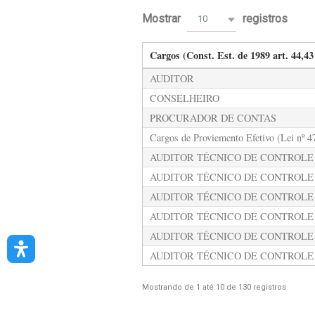
Mostrar
registros
10
Cargos (Const. Est. de 1989 art. 44,43 
AUDITOR
CONSELHEIRO
PROCURADOR DE CONTAS
Cargos de Proviemento Efetivo (Lei nº 4
AUDITOR TÉCNICO DE CONTROLE
AUDITOR TÉCNICO DE CONTROLE
AUDITOR TÉCNICO DE CONTROLE
AUDITOR TÉCNICO DE CONTROLE 
AUDITOR TÉCNICO DE CONTROLE 
AUDITOR TÉCNICO DE CONTROLE
Mostrando de 1 até 10 de 130 registros