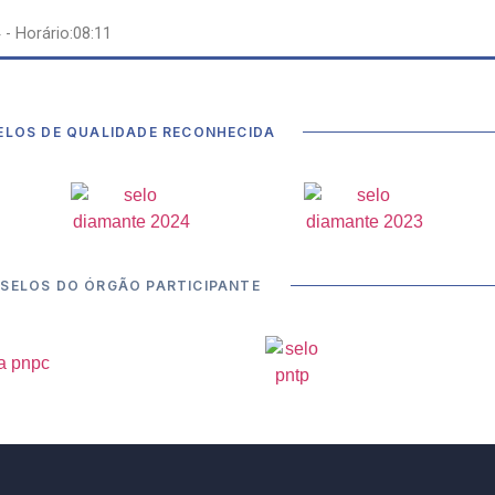
4
- Horário:08:11
ELOS DE QUALIDADE RECONHECIDA
SELOS DO ÓRGÃO PARTICIPANTE