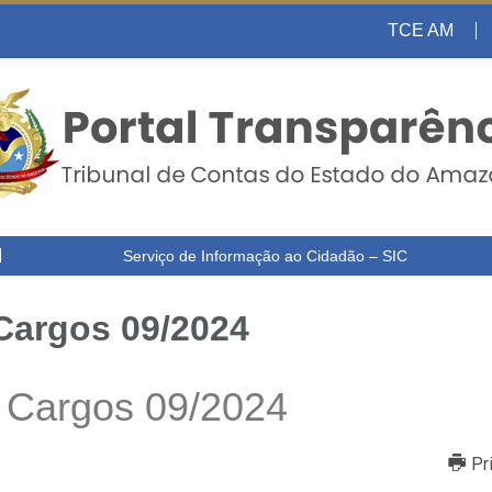
TCE AM
Serviço de Informação ao Cidadão – SIC
 Cargos 09/2024
e Cargos 09/2024
Pr