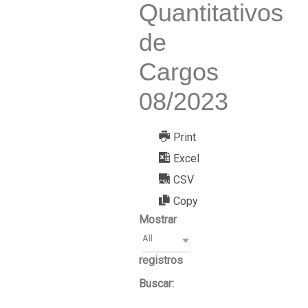
Quantitativos
de
Cargos
08/2023
Print
Excel
CSV
Copy
Mostrar
All
registros
Buscar: