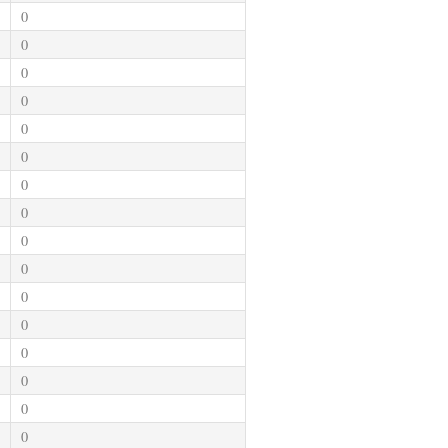
0
0
0
0
0
0
0
0
0
0
0
0
0
0
0
0