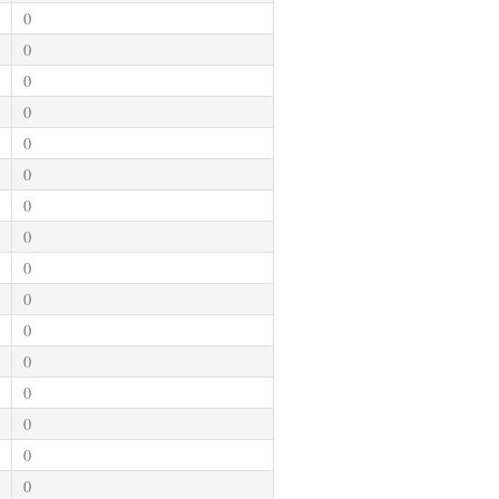
0
0
0
0
0
0
0
0
0
0
0
0
0
0
0
0