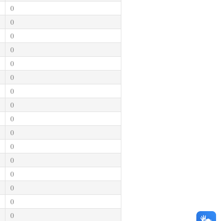
0
0
0
0
0
0
0
0
0
0
0
0
0
0
0
0