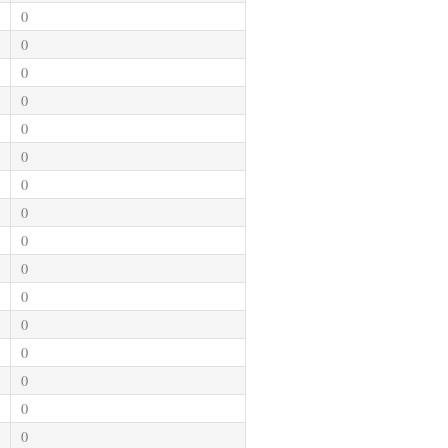
0
0
0
0
0
0
0
0
0
0
0
0
0
0
0
0