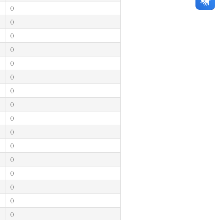
0
0
0
0
0
0
0
0
0
0
0
0
0
0
0
0