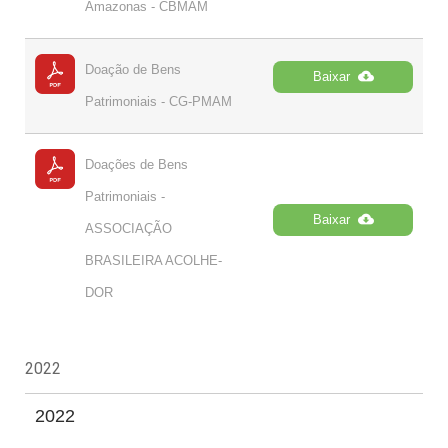
Amazonas - CBMAM
Doação de Bens
Baixar
Patrimoniais - CG-PMAM
Doações de Bens
Patrimoniais -
Baixar
ASSOCIAÇÃO
BRASILEIRA ACOLHE-
DOR
2022
2022