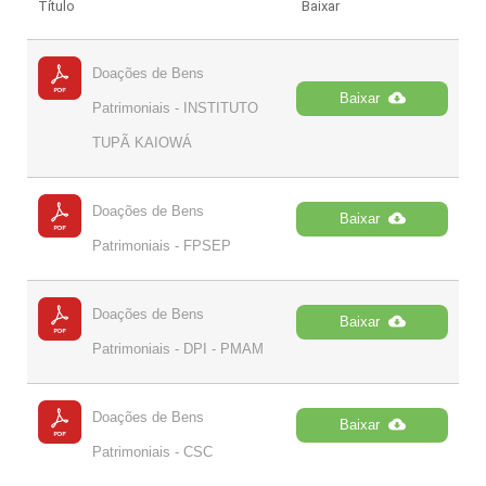
Título
Baixar
Doações de Bens
Baixar
Patrimoniais - INSTITUTO
TUPÃ KAIOWÁ
Doações de Bens
Baixar
Patrimoniais - FPSEP
Doações de Bens
Baixar
Patrimoniais - DPI - PMAM
Doações de Bens
Baixar
Patrimoniais - CSC