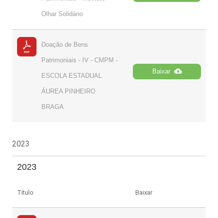
Olhar Solidário
Doação de Bens
Patrimoniais - IV - CMPM -
Baixar
ESCOLA ESTADUAL
ÁUREA PINHEIRO
BRAGA
2023
2023
Título
Baixar