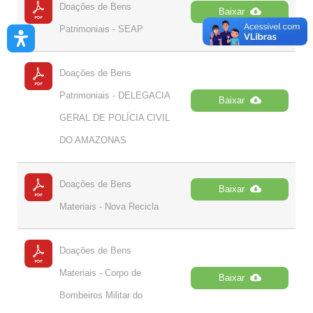
Doações de Bens
Baixar
Patrimoniais - SEAP
Doações de Bens
Patrimoniais - DELEGACIA
Baixar
GERAL DE POLÍCIA CIVIL
DO AMAZONAS
Doações de Bens
Baixar
Materiais - Nova Recicla
Doações de Bens
Materiais - Corpo de
Baixar
Bombeiros Militar do