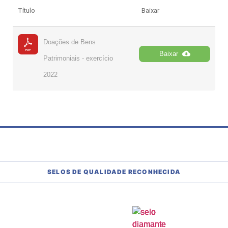
Título
Baixar
Doações de Bens
Baixar
Patrimoniais - exercício
2022
SELOS DE QUALIDADE RECONHECIDA