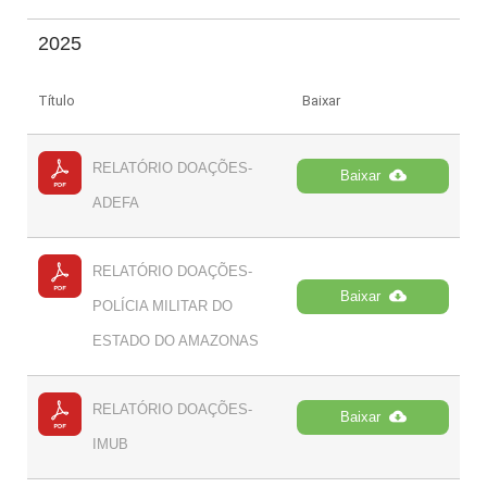
2025
Título
Baixar
RELATÓRIO DOAÇÕES-
Baixar
ADEFA
RELATÓRIO DOAÇÕES-
Baixar
POLÍCIA MILITAR DO
ESTADO DO AMAZONAS
RELATÓRIO DOAÇÕES-
Baixar
IMUB