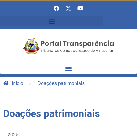
Início
Doações patrimoniais
Doações patrimoniais
2025