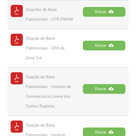
Doações de Bens
Baixar
Patrimoniais - CPE-PMAM
Doação de Bens
Baixar
Patrimoniais - SPA da
Zona Sul
Doação de Bens
Patrimoniais - Instituto de
Baixar
Criminalística Lorena dos
Santos Baptista
Doação de Bens
Baixar
Patrimoniais - Instituto