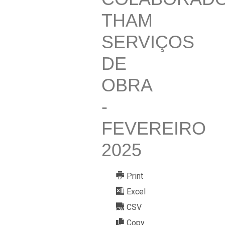
THAM
SERVIÇOS
DE
OBRA
-
FEVEREIRO
2025
Print
Excel
CSV
Copy