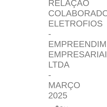
RELAÇÃO
COLABORAD
ELETROFIOS
-
EMPREENDIM
EMPRESARIA
LTDA
-
MARÇO
2025