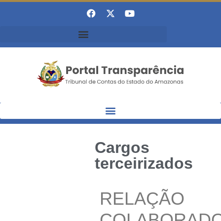
Cargos
terceirizados
RELAÇÃO
COLABORAD